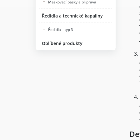
Maskovací pásky a příprava
Ředidla a technické kapaliny
Ředidla – typ S
Oblíbené produkty
De