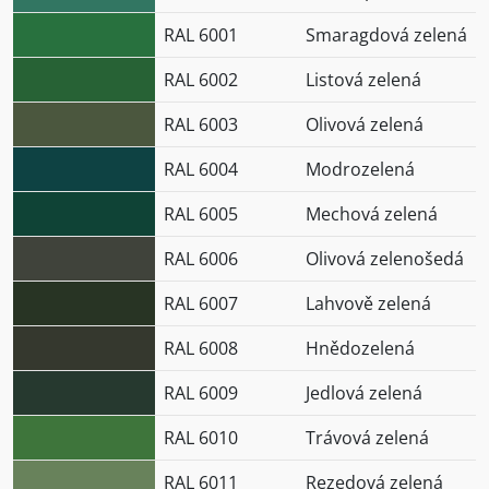
RAL 6001
Smaragdová zelená
RAL 6002
Listová zelená
RAL 6003
Olivová zelená
RAL 6004
Modrozelená
RAL 6005
Mechová zelená
RAL 6006
Olivová zelenošedá
RAL 6007
Lahvově zelená
RAL 6008
Hnědozelená
RAL 6009
Jedlová zelená
RAL 6010
Trávová zelená
RAL 6011
Rezedová zelená