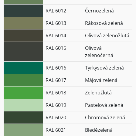
RAL 6012
Černozelená
RAL 6013
Rákosová zelená
RAL 6014
Olivová zelenožlutá
RAL 6015
Olivová
zelenočerná
RAL 6016
Tyrkysová zelená
RAL 6017
Májová zelená
RAL 6018
Zelenožlutá
RAL 6019
Pastelová zelená
RAL 6020
Chromová zelená
RAL 6021
Bledězelená