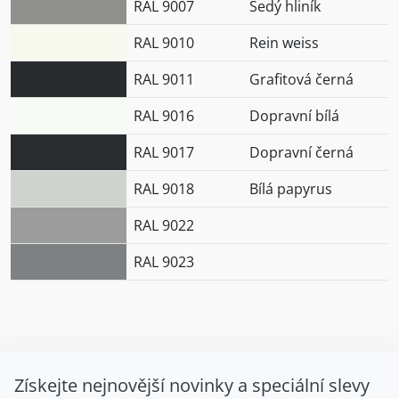
RAL 9007
Šedý hliník
RAL 9010
Rein weiss
RAL 9011
Grafitová černá
RAL 9016
Dopravní bílá
RAL 9017
Dopravní černá
RAL 9018
Bílá papyrus
RAL 9022
RAL 9023
Získejte nejnovější novinky a speciální slevy