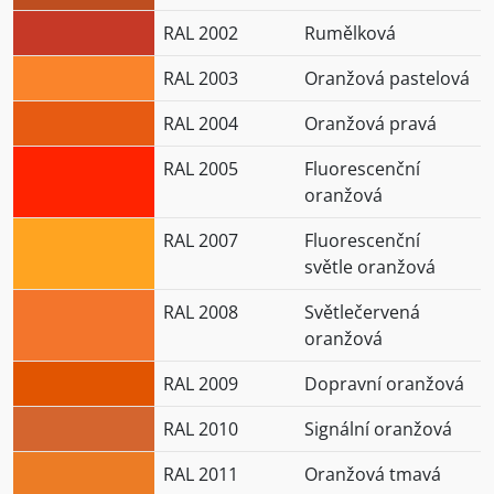
RAL 2002
Rumělková
RAL 2003
Oranžová pastelová
RAL 2004
Oranžová pravá
RAL 2005
Fluorescenční
oranžová
RAL 2007
Fluorescenční
světle oranžová
RAL 2008
Světlečervená
oranžová
RAL 2009
Dopravní oranžová
RAL 2010
Signální oranžová
RAL 2011
Oranžová tmavá