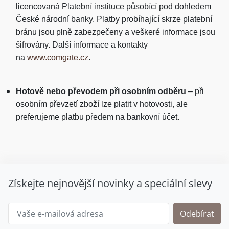
licencovaná Platební instituce působící pod dohledem
České národní banky. Platby probíhající skrze platební
bránu jsou plně zabezpečeny a veškeré informace jsou
šifrovány. Další informace a kontakty
na
www.comgate.cz
.
Hotově nebo převodem při osobním odběru
– při
osobním převzetí zboží lze platit v hotovosti, ale
preferujeme platbu předem na bankovní účet.
Získejte nejnovější novinky a speciální slevy