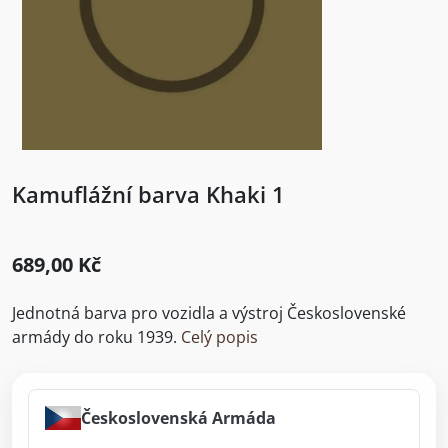
Kamuflážní barva Khaki 1
689,00 Kč
Jednotná barva pro vozidla a výstroj Československé
armády do roku 1939.
Celý popis
Československá Armáda