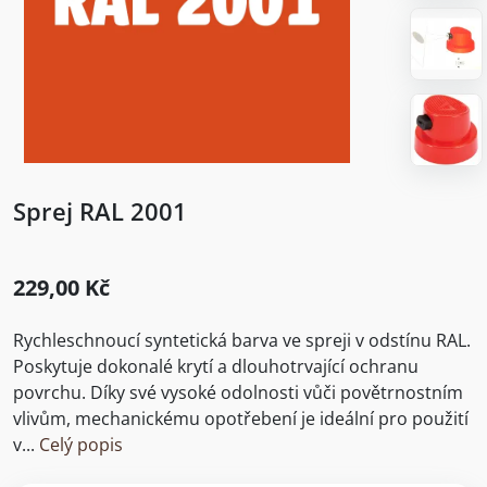
Sprej RAL 2001
229,00 Kč
Rychleschnoucí syntetická barva ve spreji v odstínu RAL.
Poskytuje dokonalé krytí a dlouhotrvající ochranu
povrchu. Díky své vysoké odolnosti vůči povětrnostním
vlivům, mechanickému opotřebení je ideální pro použití
v...
Celý popis