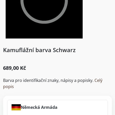
Kamuflážní barva Schwarz
689,00 Kč
Barva pro identifikační znaky, nápisy a popisky.
Celý
popis
Německá Armáda