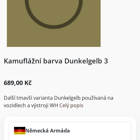
Kamuflážní barva Dunkelgelb 3
689,00 Kč
Další tmavší varianta Dunkelgelb používaná na
vozidlech a výstroji WH
Celý popis
Německá Armáda