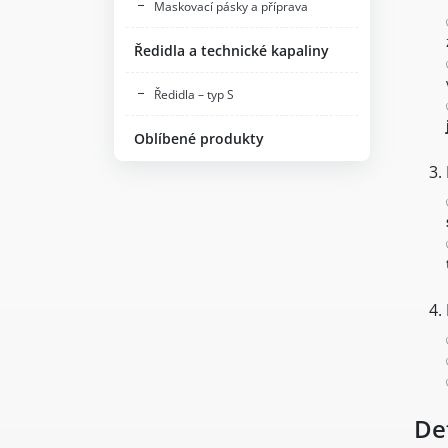
Maskovací pásky a příprava
Ředidla a technické kapaliny
Ředidla – typ S
Oblíbené produkty
De