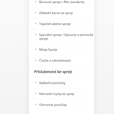
Barevné spreje v RAL standardu
Základní barva ve spreji
Tepelně odolné spreje
Speciální spreje / Opravné a technické
spreje
Motip Spreje
Čističe a odmašťovače
Příslušenství ke spreji
Aplikační pomůcky
Nahradní trysky ke spreji
Ochranné pomůcky